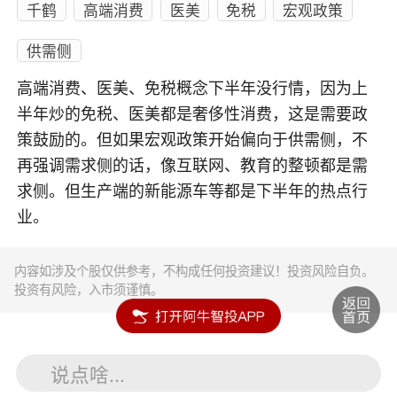
千鹤
高端消费
医美
免税
宏观政策
供需侧
高端消费、医美、免税概念下半年没行情，因为上
半年炒的免税、医美都是奢侈性消费，这是需要政
策鼓励的。但如果宏观政策开始偏向于供需侧，不
再强调需求侧的话，像互联网、教育的整顿都是需
求侧。但生产端的新能源车等都是下半年的热点行
业。
内容如涉及个股仅供参考，不构成任何投资建议！投资风险自负。
投资有风险，入市须谨慎。
说点啥...