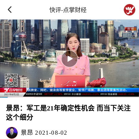
快评-点掌财经
景昂：军工是21年确定性机会 而当下关注
这个细分
景昂
2021-08-02