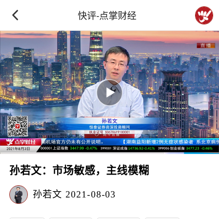
快评-点掌财经
孙若文：市场敏感，主线模糊
孙若文
2021-08-03