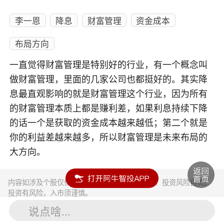
李一恩
降息
财富管理
资金成本
布局方向
一直觉得财富管理是特别好的行业，有一个概念叫
做财富管理，里面的几家公司也都挺好的。其实降
息最直观影响的就是财富管理这个行业，因为所有
的财富管理本质上都是赚利差，如果利息持续下降
的话一个是获取的资金成本越来越低；第二个就是
你的利益差越来越多，所以财富管理是未来布局的
大方向。
内容如涉及个股仅供参考，不构成任何投资建议！投资风险自负。
投资有风险，入市须谨慎。
说点啥...