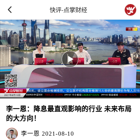
快评-点掌财经
李一恩：降息最直观影响的行业 未来布局
的大方向！
李一恩
2021-08-10