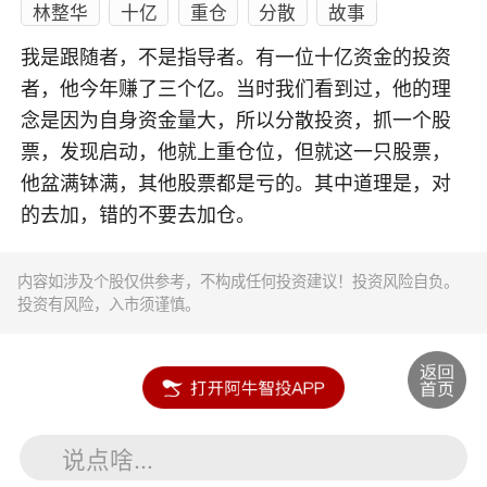
林整华
十亿
重仓
分散
故事
我是跟随者，不是指导者。有一位十亿资金的投资
者，他今年赚了三个亿。当时我们看到过，他的理
念是因为自身资金量大，所以分散投资，抓一个股
票，发现启动，他就上重仓位，但就这一只股票，
他盆满钵满，其他股票都是亏的。其中道理是，对
的去加，错的不要去加仓。
内容如涉及个股仅供参考，不构成任何投资建议！投资风险自负。
投资有风险，入市须谨慎。
说点啥...