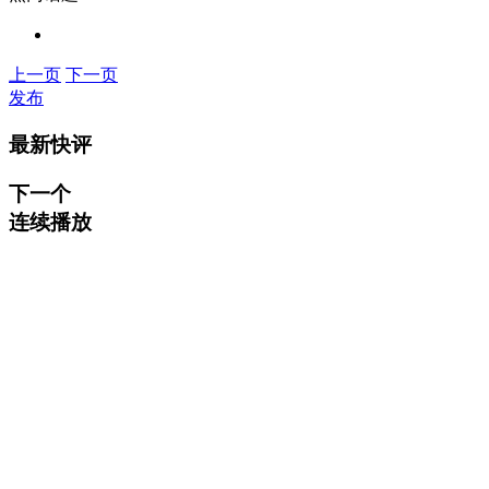
上一页
下一页
发布
最新快评
下一个
连续播放