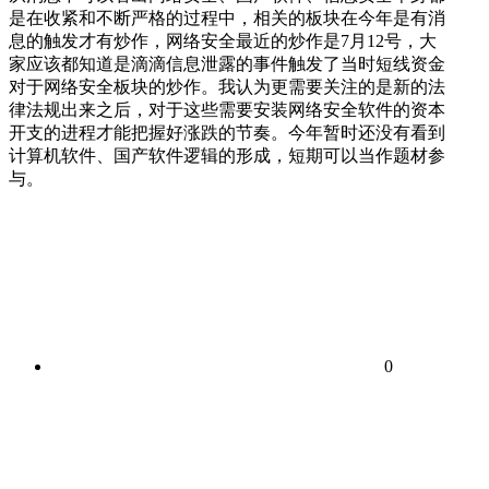
是在收紧和不断严格的过程中，相关的板块在今年是有消
息的触发才有炒作，网络安全最近的炒作是7月12号，大
家应该都知道是滴滴信息泄露的事件触发了当时短线资金
对于网络安全板块的炒作。我认为更需要关注的是新的法
律法规出来之后，对于这些需要安装网络安全软件的资本
开支的进程才能把握好涨跌的节奏。今年暂时还没有看到
计算机软件、国产软件逻辑的形成，短期可以当作题材参
与。
0