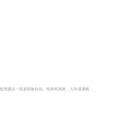
投资建议！投资风险自负。投资有风险，入市须谨慎。