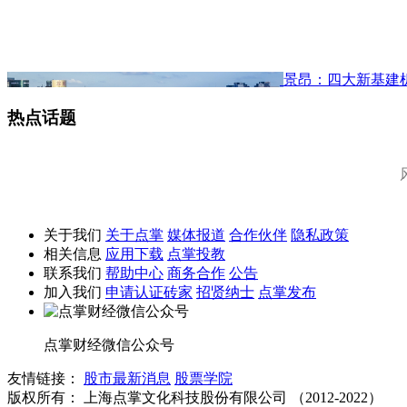
景昂：四大新基建
热点话题
关于我们
关于点掌
媒体报道
合作伙伴
隐私政策
相关信息
应用下载
点掌投教
联系我们
帮助中心
商务合作
公告
加入我们
申请认证砖家
招贤纳士
点掌发布
点掌财经微信公众号
友情链接：
股市最新消息
股票学院
版权所有：
上海点掌文化科技股份有限公司 （2012-2022）