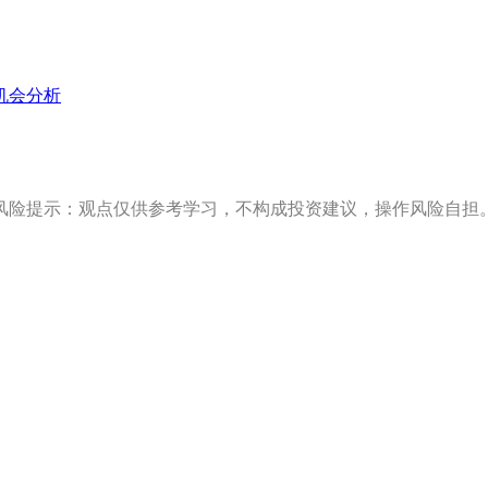
机会分析
风险提示：观点仅供参考学习，不构成投资建议，操作风险自担