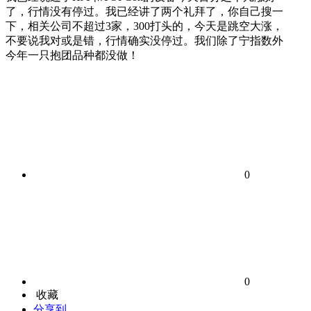
了，行情没有停过。我已经讲了两个礼拜了，你自己搜一
下，相关公司不超过3家，300打头的，今天是跳空大涨，
不要说我对或是错，行情确实没停过。我们除了宁指数外
今年一只抱团品种都没做！
0
0
收藏
分享到