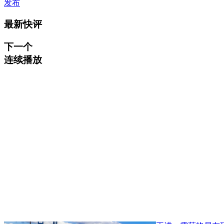
发布
最新快评
下一个
连续播放