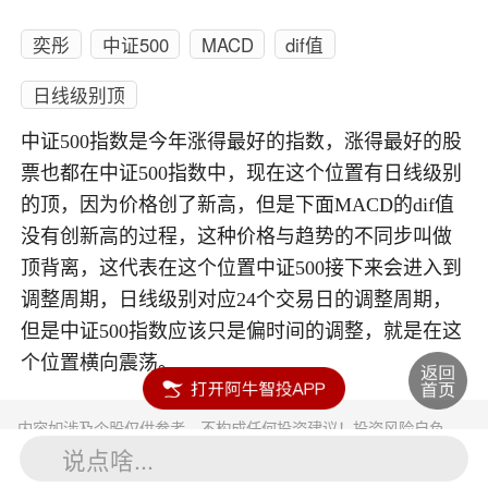
奕彤
中证500
MACD
dif值
日线级别顶
中证500指数是今年涨得最好的指数，涨得最好的股
票也都在中证500指数中，现在这个位置有日线级别
的顶，因为价格创了新高，但是下面MACD的dif值
没有创新高的过程，这种价格与趋势的不同步叫做
顶背离，这代表在这个位置中证500接下来会进入到
调整周期，日线级别对应24个交易日的调整周期，
但是中证500指数应该只是偏时间的调整，就是在这
个位置横向震荡。
内容如涉及个股仅供参考，不构成任何投资建议！投资风险自负。
投资有风险，入市须谨慎。
说点啥...