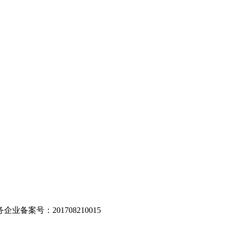
。
业备案号：201708210015