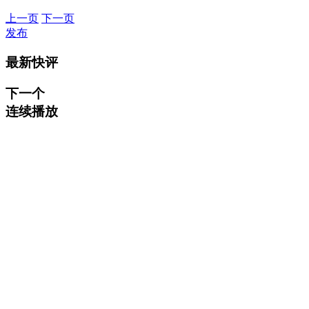
上一页
下一页
发布
最新快评
下一个
连续播放