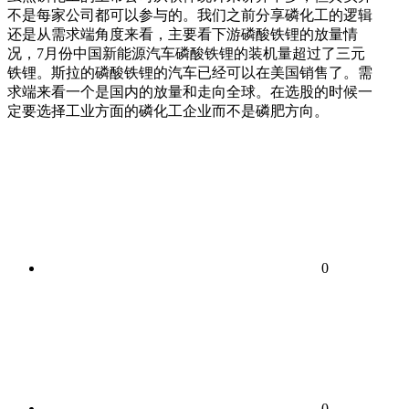
不是每家公司都可以参与的。我们之前分享磷化工的逻辑
还是从需求端角度来看，主要看下游磷酸铁锂的放量情
况，7月份中国新能源汽车磷酸铁锂的装机量超过了三元
铁锂。斯拉的磷酸铁锂的汽车已经可以在美国销售了。需
求端来看一个是国内的放量和走向全球。在选股的时候一
定要选择工业方面的磷化工企业而不是磷肥方向。
0
0