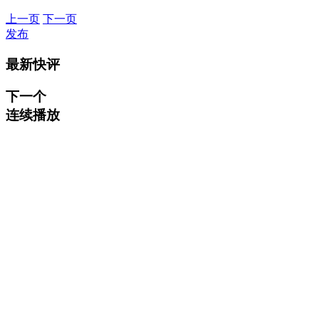
上一页
下一页
发布
最新快评
下一个
连续播放