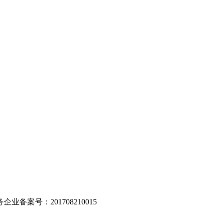
。
业备案号：201708210015