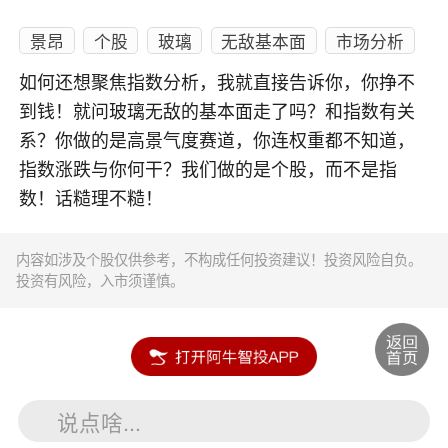
景昂
个股
玻璃
无敌基本面
市场分析
如何还想聚焦指数分析，我就直接告诉你，你挣不
到钱！就问玻璃无敌的基本面走了吗？和指数有关
系？你做的是高景气度赛道，你连权重都不知道，
指数涨跌与你何干？我们做的是个股，而不是指
数！话糙理不糙！
内容如涉及个股仅供参考，不构成任何投资建议！投资风险自负。
投资有风险，入市须谨慎。
说点啥...