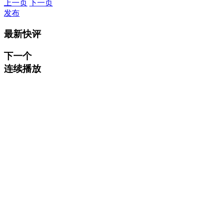
上一页
下一页
发布
最新快评
下一个
连续播放