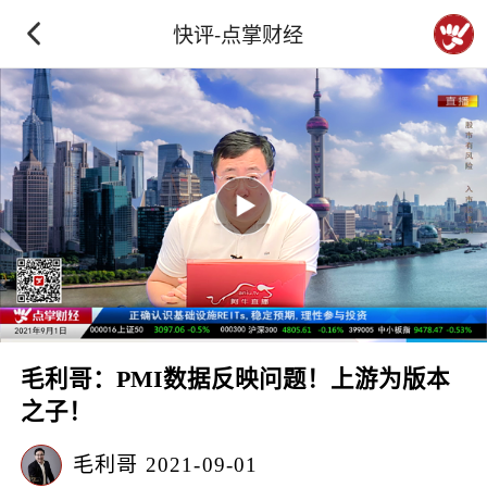
快评-点掌财经
毛利哥：PMI数据反映问题！上游为版本
之子！
毛利哥
2021-09-01