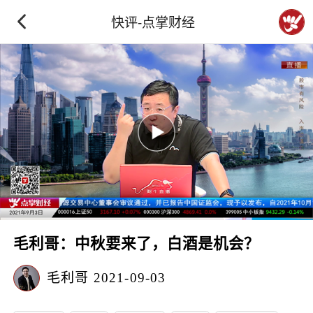
快评-点掌财经
毛利哥：中秋要来了，白酒是机会？
毛利哥
2021-09-03