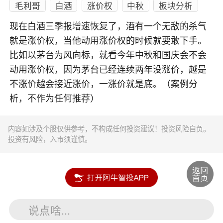
毛利哥
白酒
涨价权
中秋
板块分析
现在白酒三季报增速恢复了，酒有一个无敌的杀气
就是涨价权，当他动用涨价权的时候就要敢下手。
比如以茅台为风向标，就看今年中秋和国庆会不会
动用涨价权，因为茅台已经连续两年没涨价，越是
不涨价越会接近涨价，一涨价就是底。（案例分
析，不作为任何推荐）
内容如涉及个股仅供参考，不构成任何投资建议！投资风险自负。
投资有风险，入市须谨慎。
说点啥...