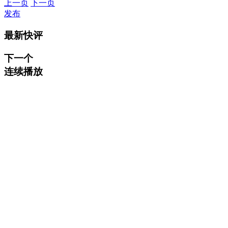
上一页
下一页
发布
最新快评
下一个
连续播放