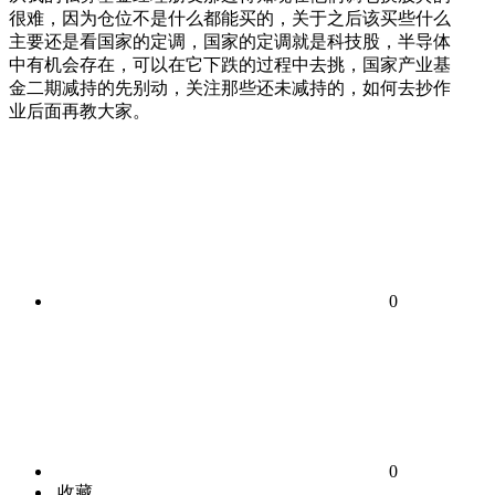
很难，因为仓位不是什么都能买的，关于之后该买些什么
主要还是看国家的定调，国家的定调就是科技股，半导体
中有机会存在，可以在它下跌的过程中去挑，国家产业基
金二期减持的先别动，关注那些还未减持的，如何去抄作
业后面再教大家。
0
0
收藏