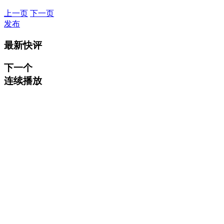
上一页
下一页
发布
最新快评
下一个
连续播放