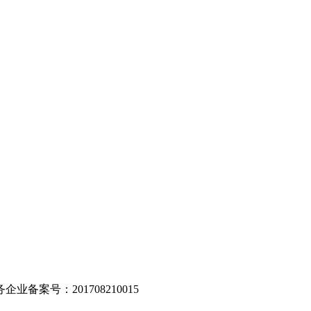
。
业备案号：201708210015