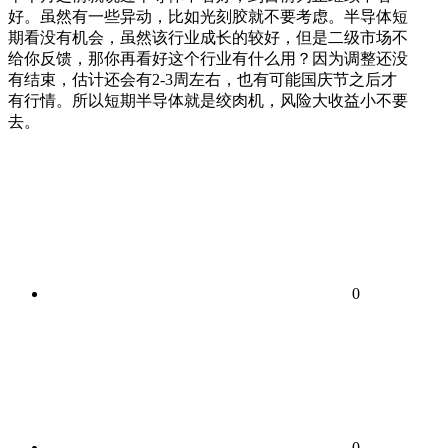
好。虽然有一些异动，比如光刻胶就不要考虑。半导体短
期看没有机会，虽然该行业成长的较好，但是二级市场不
给你反馈，那你再看好这个行业有什么用？因为调整还没
有结束，估计还会有2-3周左右，也有可能国庆节之后才
有行情。所以短期半导体就是绞肉机，风险大收益小不要
去。
0
0