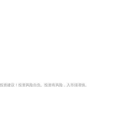
投资建议！投资风险自负。投资有风险，入市须谨慎。