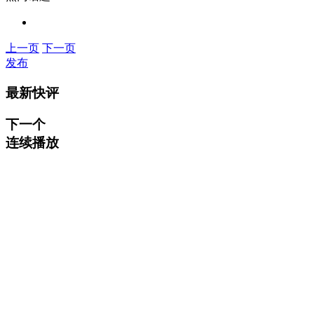
上一页
下一页
发布
最新快评
下一个
连续播放