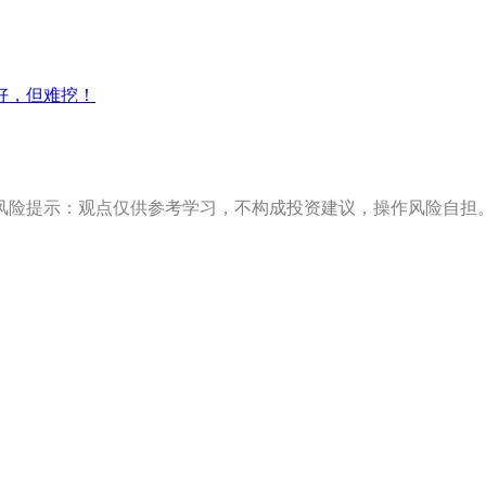
好，但难挖！
风险提示：观点仅供参考学习，不构成投资建议，操作风险自担