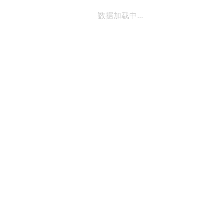
数据加载中...