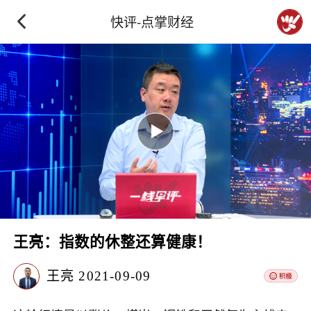
快评-点掌财经
王亮：指数的休整还算健康！
王亮
2021-09-09