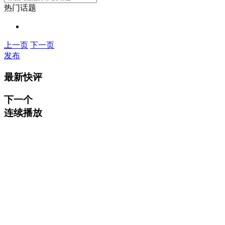
热门话题
上一页
下一页
发布
最新快评
下一个
连续播放