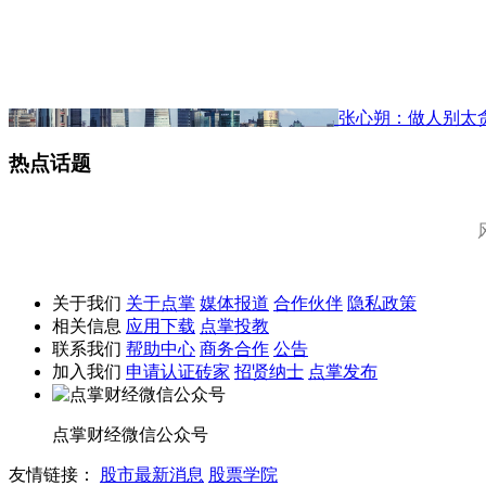
张心朔：做人别太
热点话题
关于我们
关于点掌
媒体报道
合作伙伴
隐私政策
相关信息
应用下载
点掌投教
联系我们
帮助中心
商务合作
公告
加入我们
申请认证砖家
招贤纳士
点掌发布
点掌财经微信公众号
友情链接：
股市最新消息
股票学院