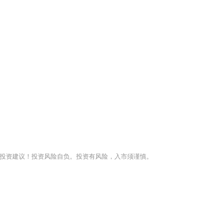
投资建议！投资风险自负。投资有风险，入市须谨慎。