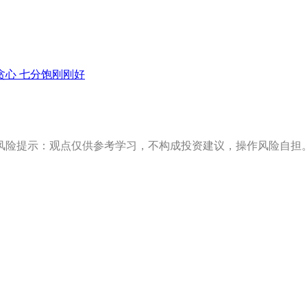
贪心 七分饱刚刚好
风险提示：观点仅供参考学习，不构成投资建议，操作风险自担