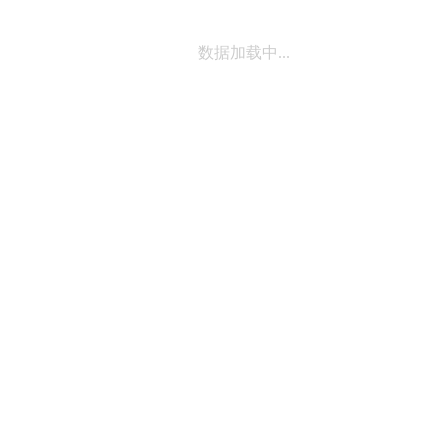
数据加载中...