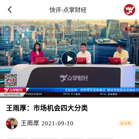
快评-点掌财经
王雨厚：市场机会四大分类
王雨厚
2021-09-10