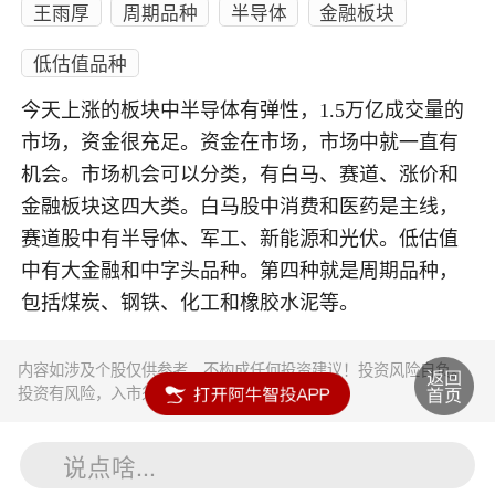
王雨厚
周期品种
半导体
金融板块
低估值品种
今天上涨的板块中半导体有弹性，1.5万亿成交量的
市场，资金很充足。资金在市场，市场中就一直有
机会。市场机会可以分类，有白马、赛道、涨价和
金融板块这四大类。白马股中消费和医药是主线，
赛道股中有半导体、军工、新能源和光伏。低估值
中有大金融和中字头品种。第四种就是周期品种，
包括煤炭、钢铁、化工和橡胶水泥等。
内容如涉及个股仅供参考，不构成任何投资建议！投资风险自负。
投资有风险，入市须谨慎。
说点啥...