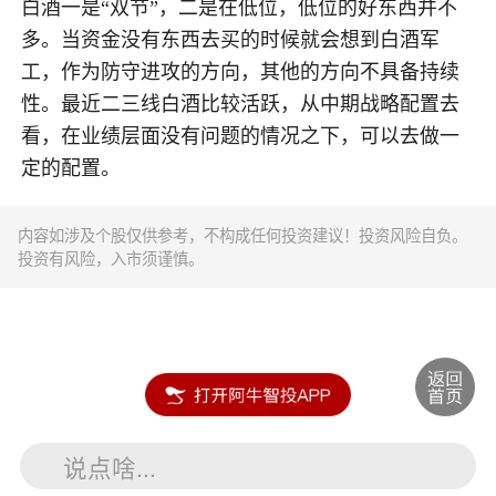
白酒一是“双节”，二是在低位，低位的好东西并不
多。当资金没有东西去买的时候就会想到白酒军
工，作为防守进攻的方向，其他的方向不具备持续
性。最近二三线白酒比较活跃，从中期战略配置去
看，在业绩层面没有问题的情况之下，可以去做一
定的配置。
内容如涉及个股仅供参考，不构成任何投资建议！投资风险自负。
投资有风险，入市须谨慎。
说点啥...