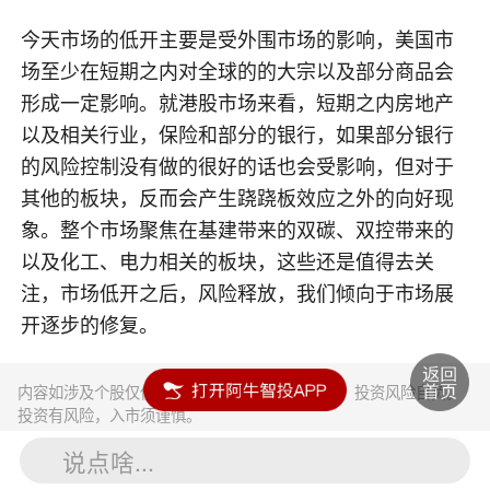
今天市场的低开主要是受外围市场的影响，美国市
场至少在短期之内对全球的的大宗以及部分商品会
形成一定影响。就港股市场来看，短期之内房地产
以及相关行业，保险和部分的银行，如果部分银行
的风险控制没有做的很好的话也会受影响，但对于
其他的板块，反而会产生跷跷板效应之外的向好现
象。整个市场聚焦在基建带来的双碳、双控带来的
以及化工、电力相关的板块，这些还是值得去关
注，市场低开之后，风险释放，我们倾向于市场展
开逐步的修复。
内容如涉及个股仅供参考，不构成任何投资建议！投资风险自负。
投资有风险，入市须谨慎。
说点啥...