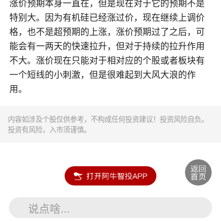
涨价预期本身一直在，但是现在对于它的预期不是
特别大。因为有机硅已经涨过价，现在继续上调价
格，也不是超预期的上涨，涨价预期过了之后，可
能会有一两天的快速拉升，但对于持续的拉升作用
不大。涨价现在只能对于相对应的个股或者板块有
一个短线的小刺激，但是很难起到大风大浪的作
用。
内容如涉及个股仅供参考，不构成任何投资建议！投资风险自负。
投资有风险，入市须谨慎。
说点啥...