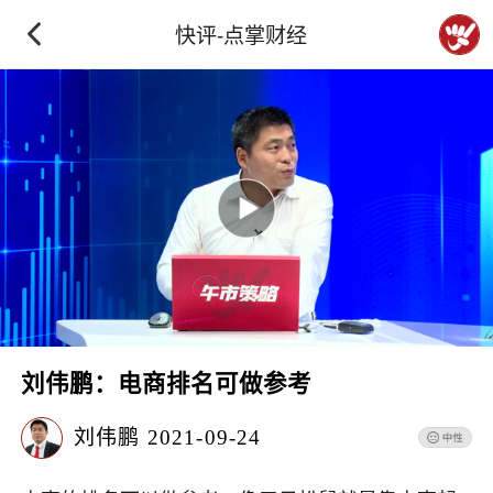
快评-点掌财经
刘伟鹏：电商排名可做参考
刘伟鹏
2021-09-24