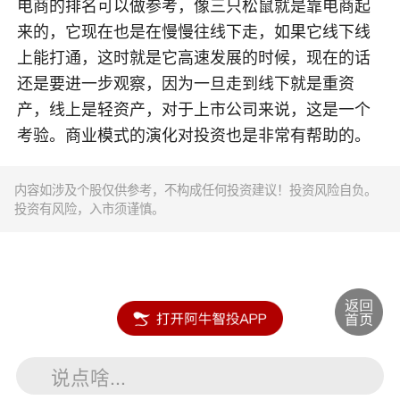
电商的排名可以做参考，像三只松鼠就是靠电商起
来的，它现在也是在慢慢往线下走，如果它线下线
上能打通，这时就是它高速发展的时候，现在的话
还是要进一步观察，因为一旦走到线下就是重资
产，线上是轻资产，对于上市公司来说，这是一个
考验。商业模式的演化对投资也是非常有帮助的。
内容如涉及个股仅供参考，不构成任何投资建议！投资风险自负。
投资有风险，入市须谨慎。
说点啥...