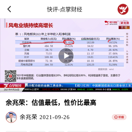
快评-点掌财经
余兆荣：估值最低，性价比最高
余兆荣
2021-09-26