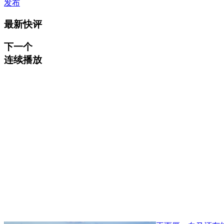
发布
最新快评
下一个
连续播放