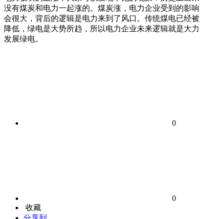
没有煤炭和电力一起涨的。煤炭涨，电力企业受到的影响
会很大，背后的逻辑是电力来到了风口。传统煤电已经被
降低，绿电是大势所趋，所以电力企业未来逻辑就是大力
发展绿电。
0
0
收藏
分享到