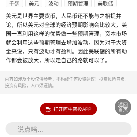
千鹤
美元
波动
预期管理
美联储
美元是世界主要货币，人民币还不能与之相提并
论，所以美元对全球的经济预期影响会比较大，美
国一直利用这样的优势做一些预期管理，资本市场
就会利用这些预期管理去增加波动。因为对于大资
金来说，只有波动才有盈利。因此美联储的所有动
作都会被放大，所以走自己的路就可以了。
内容如涉及个股仅供参考，不构成任何投资建议！投资风险自负。
投资有风险，入市须谨慎。
说点啥...