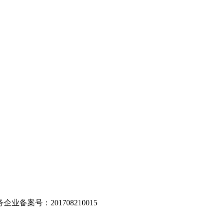
。
业备案号：201708210015