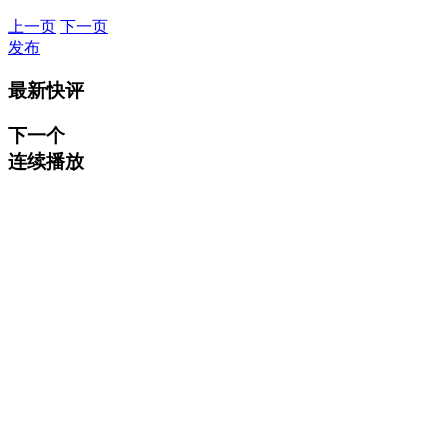
上一页
下一页
发布
最新快评
下一个
连续播放