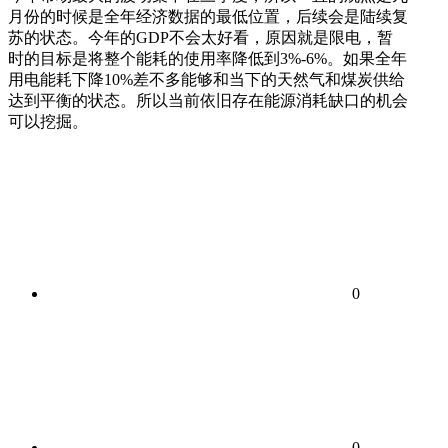
月份的时候是全年经济数据的最低位置，后续会是陆续复
苏的状态。今年的GDP不会太好看，原因就是限电，暂
时的目标是将整个能耗的使用率降低到3%-6%。如果全年
用电能耗下降10%差不多能够和当下的天然气和煤炭供给
达到平衡的状态。所以当前依旧存在能源消耗缺口的机会
可以挖掘。
0
0