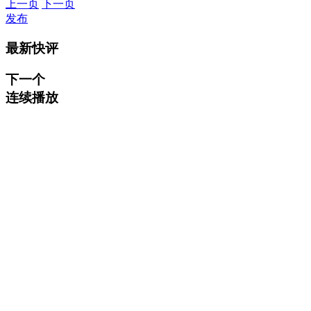
上一页
下一页
发布
最新快评
下一个
连续播放