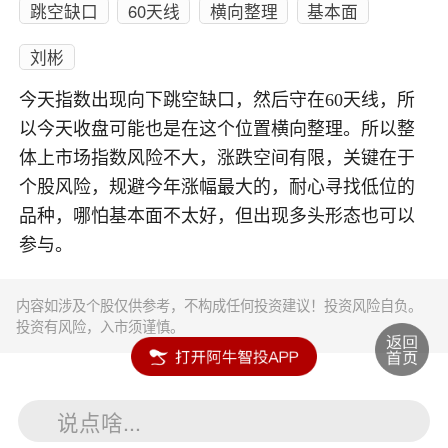
跳空缺口
60天线
横向整理
基本面
刘彬
今天指数出现向下跳空缺口，然后守在60天线，所
以今天收盘可能也是在这个位置横向整理。所以整
体上市场指数风险不大，涨跌空间有限，关键在于
个股风险，规避今年涨幅最大的，耐心寻找低位的
品种，哪怕基本面不太好，但出现多头形态也可以
参与。
内容如涉及个股仅供参考，不构成任何投资建议！投资风险自负。
投资有风险，入市须谨慎。
说点啥...