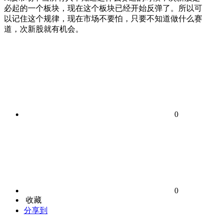
必起的一个板块，现在这个板块已经开始反弹了。所以可
以记住这个规律，现在市场不要怕，只要不知道做什么赛
道，次新股就有机会。
0
0
收藏
分享到