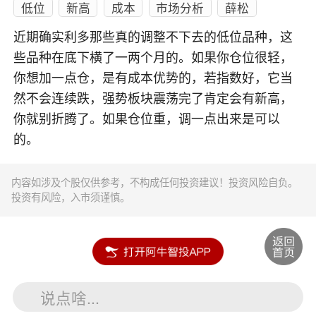
低位
新高
成本
市场分析
薛松
近期确实利多那些真的调整不下去的低位品种，这
些品种在底下横了一两个月的。如果你仓位很轻，
你想加一点仓，是有成本优势的，若指数好，它当
然不会连续跌，强势板块震荡完了肯定会有新高，
你就别折腾了。如果仓位重，调一点出来是可以
的。
内容如涉及个股仅供参考，不构成任何投资建议！投资风险自负。
投资有风险，入市须谨慎。
说点啥...