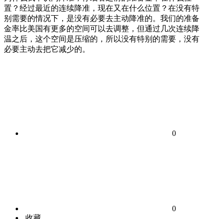
置？经过最近的连续降准，现在又在什么位置？在没有特
别需要的情况下，是没有必要去主动降准的。我们的准备
金率比美国有更多的空间可以去调整，但通过几次连续降
温之后，这个空间是压缩的，所以没有特别的需要，没有
必要主动去把它减少的。
0
0
收藏