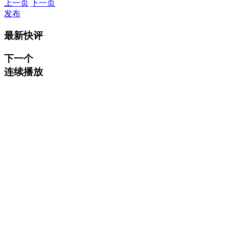
上一页
下一页
发布
最新快评
下一个
连续播放