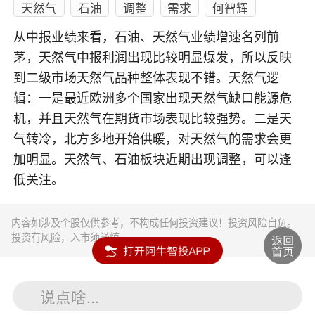
天然气
石油
调整
需求
何智辉
从中报业绩来看，石油、天然气业绩增速名列前
茅，天然气中报利润出现比较明显爆发，所以反映
到二级市场天然气品种整体表现不错。天然气逻
辑：一是最近欧洲多个国家出现天然气缺口能源危
机，并且天然气在期货市场表现比较强势。二是天
气转冷，北方多地开始供暖，对天然气的需求会更
加明显。天然气、石油板块近期出现调整，可以逢
低关注。
内容如涉及个股仅供参考，不构成任何投资建议！投资风险自负。
投资有风险，入市须谨慎。
说点啥...