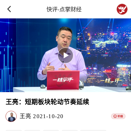
快评-点掌财经
王亮：短期板块轮动节奏延续
王亮
2021-10-20