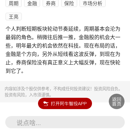
周期
金融
券商
保险
市场分析
王亮
个人判断短期板块轮动节奏延续，周期基本会沦为
最弱的角色。稍微往后推一推，金融股的机会大一
些，明年最大的机会依然在科技。现在布局的话，
金融是个方向，另外从短线看这波反弹，到现在为
止，券商保险没有真正意义上大幅反弹，现在快轮
到它了。
内容如涉及个股仅供参考，不构成任何投资建议！投资风险自负。
投资有风险，入市须谨慎。
说点啥...