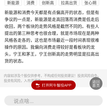
新能源
消费
创新高
拉高出货
张心朔
新能源和消费今天都是有点偏高开的状态，但是有
争议的一点是，新能源是走高回落而消费是低走后
收回，两个板块的走势风格是截然不同的。有些人
提出的第三种思考也很合理，就是市场现在是两种
风格各走各的，这也是市场最近一段时间表现很难
操作的原因。我偏向消费走得较好是看板块的龙
头，宁王和茅王，宁王创新高的走势明显是拉高出
货的状态。
内容如涉及个股仅供参考，不构成任何投资建议！投资风险自负。
投资有风险，入市须谨慎。
说点啥...