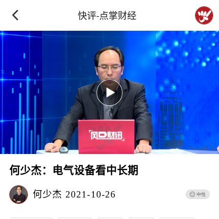
快评-点掌财经
何少杰：电气设备看中长期
何少杰
2021-10-26