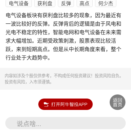
电气设备
获利盘
反弹
高点
何少杰
电气设备板块有获利盘比较多的现象，因为最近有
一波比较好的反弹。反弹背后的逻辑是由于风电和
光电不稳定的特性，智能电网和电气设备在未来需
求大幅增加。近期受政策刺激，股票表现比较活
跃，来到短期高点。但是从中长期角度来看，整个
行业处于大趋势中。
内容如涉及个股仅供参考，不构成任何投资建议！投资风险自负。
投资有风险，入市须谨慎。
说点啥...