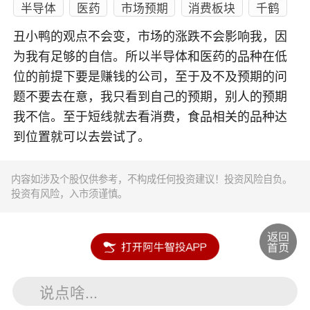
半导体
医药
市场预期
消费板块
千鹤
丑小鸭的观点不会变，市场的涨跌不会影响我，因
为我有足够的自信。所以半导体和医药的品种在低
位的前提下要是赚钱的公司，至于及不及预期的问
题不要去在意，我只看到自己的预期，别人的预期
我不信。至于短线就去看消费，食品相关的品种达
到位置就可以去尝试了。
内容如涉及个股仅供参考，不构成任何投资建议！投资风险自负。
投资有风险，入市须谨慎。
说点啥...