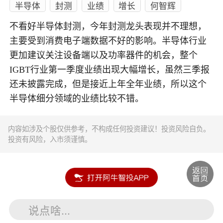
半导体
封测
业绩
增长
何智辉
不看好半导体封测，今年封测龙头表现并不理想，
主要受到消费电子端数据不好的影响。半导体行业
更加建议关注设备端以及功率器件的机会，整个
IGBT行业第一季度业绩出现大幅增长，虽然三季报
还未披露完成，但是接近上年全年业绩，所以这个
半导体细分领域的业绩比较不错。
内容如涉及个股仅供参考，不构成任何投资建议！投资风险自负。
投资有风险，入市须谨慎。
说点啥...