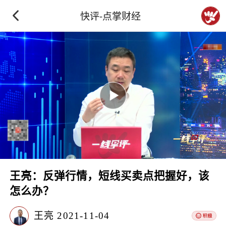
快评-点掌财经
王亮：反弹行情，短线买卖点把握好，该
怎么办？
王亮
2021-11-04