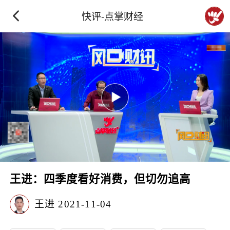
快评-点掌财经
王进：四季度看好消费，但切勿追高
王进
2021-11-04