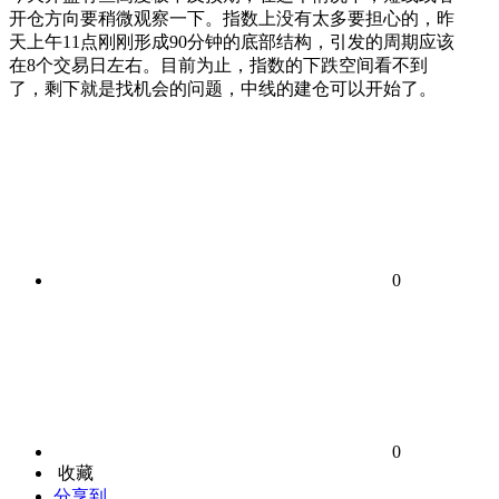
开仓方向要稍微观察一下。指数上没有太多要担心的，昨
天上午11点刚刚形成90分钟的底部结构，引发的周期应该
在8个交易日左右。目前为止，指数的下跌空间看不到
了，剩下就是找机会的问题，中线的建仓可以开始了。
0
0
收藏
分享到