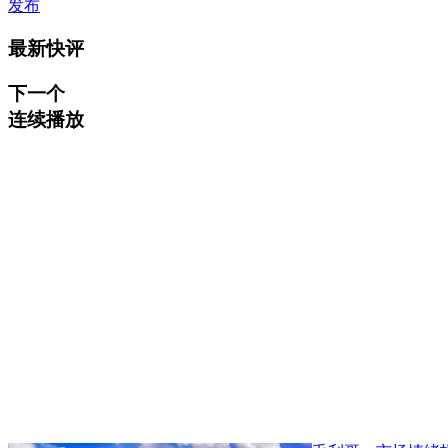
发布
最新快评
下一个
连续播放