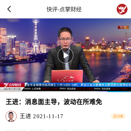
快评-点掌财经
王进：消息面主导，波动在所难免
王进
2021-11-17