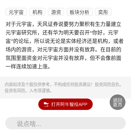
元宇宙
机构
游资
板块分析
奕彤
对于元宇宙，天风证券说要努力聚积有生力量建立
元宇宙研究所，还有华为明天要召开“你好，元宇
宙”的论坛，所以说无论是实体经济还是机构，或者
场内的游资，对元宇宙方面并没有放弃。在目前的
氛围里面资金对元宇宙并没有放弃，但不会像前面
一样连续加速上涨。
内容如涉及个股仅供参考，不构成任何投资建议！投资风险自负。
投资有风险，入市须谨慎。
说点啥...