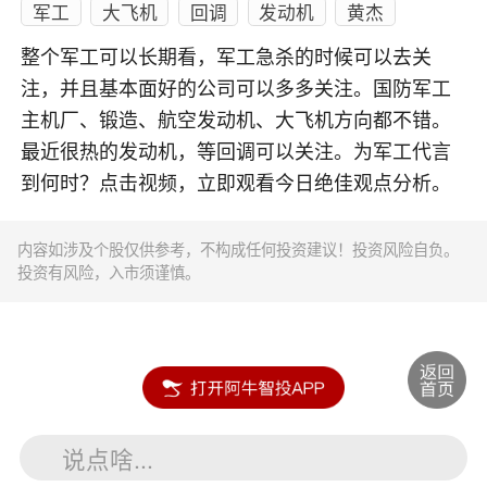
军工
大飞机
回调
发动机
黄杰
整个军工可以长期看，军工急杀的时候可以去关
注，并且基本面好的公司可以多多关注。国防军工
主机厂、锻造、航空发动机、大飞机方向都不错。
最近很热的发动机，等回调可以关注。为军工代言
到何时？点击视频，立即观看今日绝佳观点分析。
内容如涉及个股仅供参考，不构成任何投资建议！投资风险自负。
投资有风险，入市须谨慎。
说点啥...