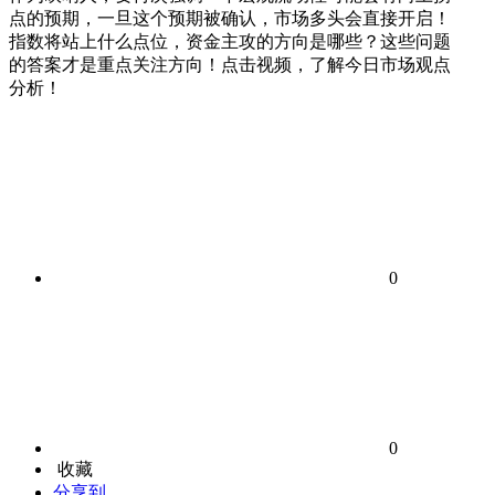
点的预期，一旦这个预期被确认，市场多头会直接开启！
指数将站上什么点位，资金主攻的方向是哪些？这些问题
的答案才是重点关注方向！点击视频，了解今日市场观点
分析！
0
0
收藏
分享到