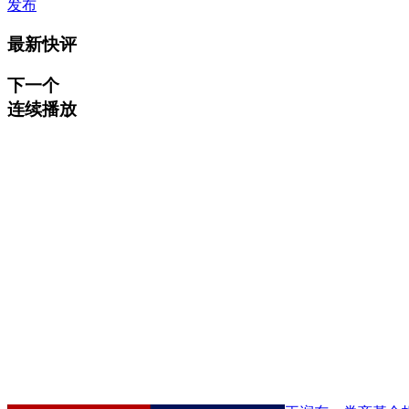
发布
最新快评
下一个
连续播放