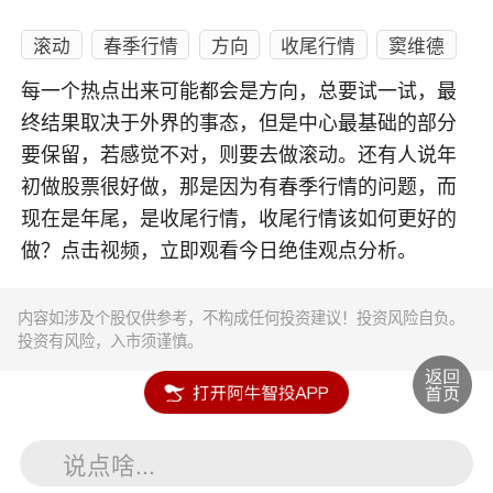
滚动
春季行情
方向
收尾行情
窦维德
每一个热点出来可能都会是方向，总要试一试，最
终结果取决于外界的事态，但是中心最基础的部分
要保留，若感觉不对，则要去做滚动。还有人说年
初做股票很好做，那是因为有春季行情的问题，而
现在是年尾，是收尾行情，收尾行情该如何更好的
做？点击视频，立即观看今日绝佳观点分析。
内容如涉及个股仅供参考，不构成任何投资建议！投资风险自负。
投资有风险，入市须谨慎。
说点啥...