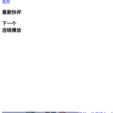
发布
最新快评
下一个
连续播放