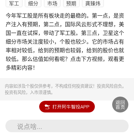
军工
细分
市场
预期
龚臻炜
今年军工股是所有板块走的最稳的。第一点，是资
产注入有预期，第二点，国际风云形式不理想，美
国一直在试探，带动了军工股。第三点，卫星这个
细分市场关注度较小，个股也较少。它的市场占有
率相对较低，给到的预期也较弱，给到的股价也就
较低。那么估值如何看呢？点击下方视频，观看更
多精彩内容！
内容如涉及个股仅供参考，不构成任何投资建议！投资风险自负。
投资有风险，入市须谨慎。
说点啥...