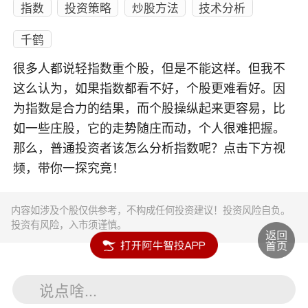
指数
投资策略
炒股方法
技术分析
千鹤
很多人都说轻指数重个股，但是不能这样。但我不
这么认为，如果指数都看不好，个股更难看好。因
为指数是合力的结果，而个股操纵起来更容易，比
如一些庄股，它的走势随庄而动，个人很难把握。
那么，普通投资者该怎么分析指数呢？点击下方视
频，带你一探究竟！
内容如涉及个股仅供参考，不构成任何投资建议！投资风险自负。
投资有风险，入市须谨慎。
说点啥...