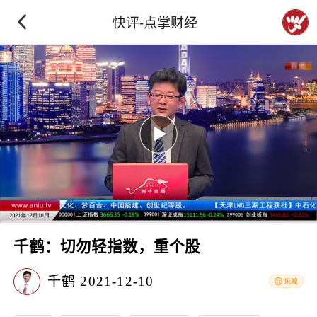
快评-点掌财经
千鹤：切勿轻指数，重个股
千鹤
2021-12-10